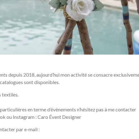
ts depuis 2018, aujourd’hui mon activité se consacre exclusivemen
catalogues sont disponibles.
 textiles.
particulières en terme d’évènements n’hésitez pas à me contacter
ok ou Instagram : Caro Évent Designer
tacter par e-mail :