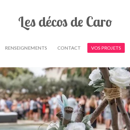
Les décos de Caro
RENSEIGNEMENTS
CONTACT
VOS PROJETS