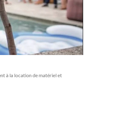
t à la location de matériel et