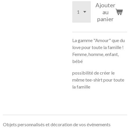
Ajouter
au
panier
La gamme "Amour" que du
love pour toute la famille !
Femme, homme, enfant,
bébé
possibilité de créer le
même tee-shirt pour toute
la famille
Objets personnalisés et décoration de vos événements